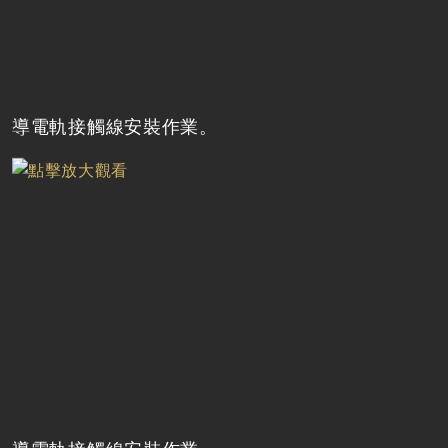
導電軌接觸線安裝作業。