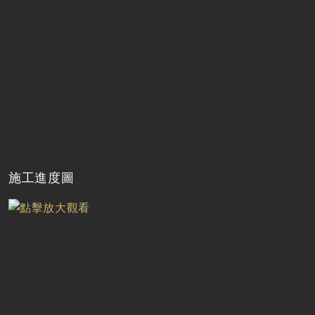
施工進度圖