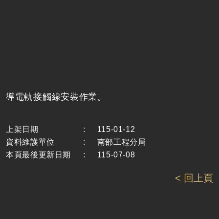
導電軌接觸線安裝作業。
上架日期
:
115-01-12
資料維護單位
:
南部工程分局
本頁最後更新日期
:
115-07-08
< 回上頁