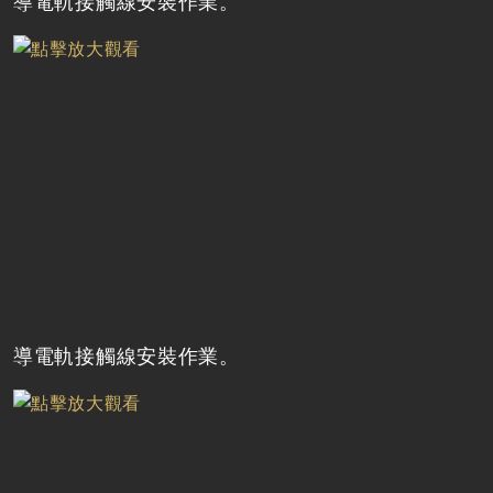
導電軌接觸線安裝作業。
導電軌接觸線安裝作業。