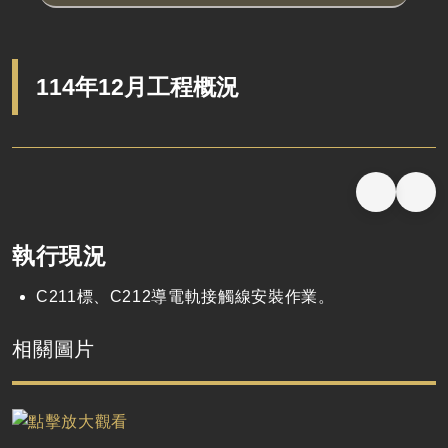
114年12月工程概況
執行現況
C211標、C212導電軌接觸線安裝作業。
相關圖片