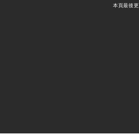
本頁最後更