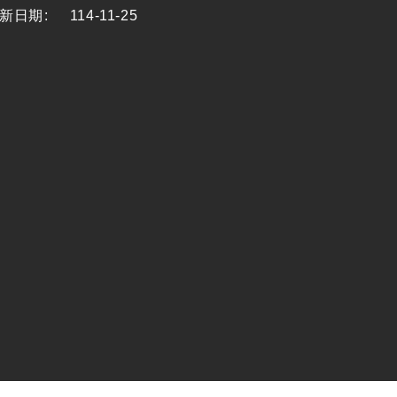
新日期
:
114-11-25