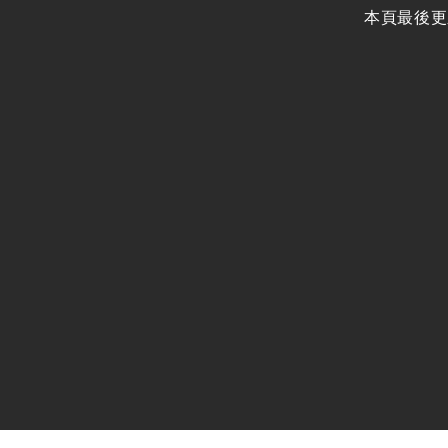
本頁最後更