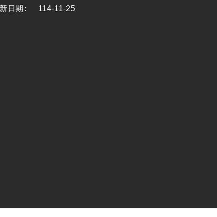
新日期
:
114-11-25