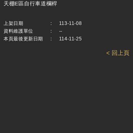
天棚E區自行車道欄桿
上架日期
:
113-11-08
資料維護單位
:
--
本頁最後更新日期
:
114-11-25
< 回上頁