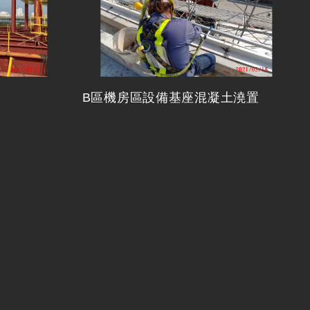
B區機房區設備基座混凝土澆置