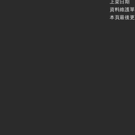
上架日期
資料維護單
本頁最後更