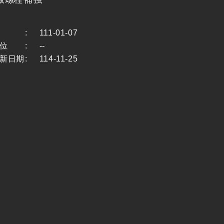
:
111-01-07
位
:
--
新日期
:
114-11-25