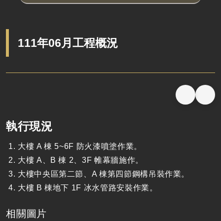
111年06月工程概況
執行現況
大樓 A 棟 5~6F 防火漆噴塗作業。
大樓 A、B 棟 2、3F 帷幕牆施作。
大樓中央區第二節、A 棟第四節鋼構吊裝作業。
大樓 B 棟地下 1F 冰水管路安裝作業。
相關圖片