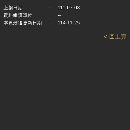
上架日期
:
111-07-08
資料維護單位
:
--
本頁最後更新日期
:
114-11-25
< 回上頁