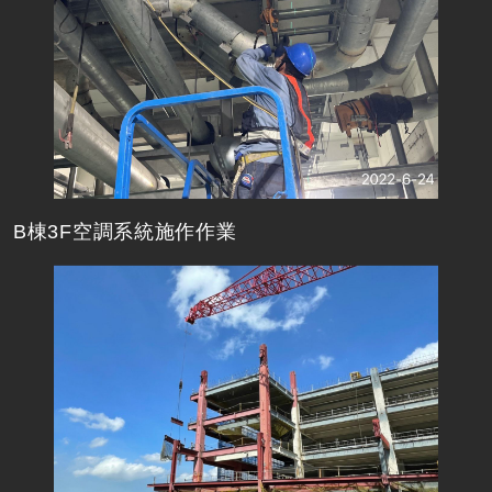
B棟3F空調系統施作作業