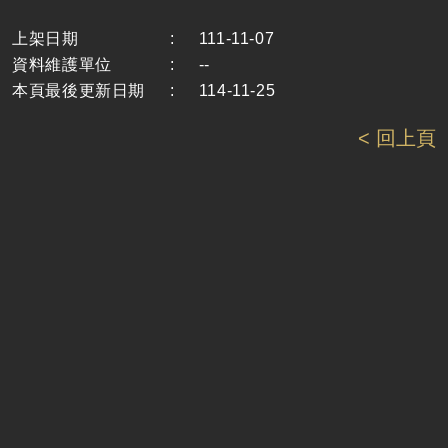
上架日期
:
111-11-07
資料維護單位
:
--
本頁最後更新日期
:
114-11-25
< 回上頁