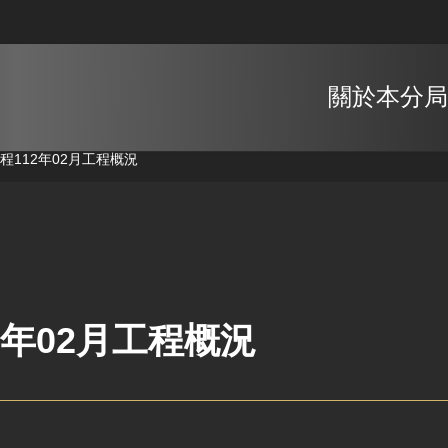
關於本分局
工程
112年02月工程概況
2年02月工程概況