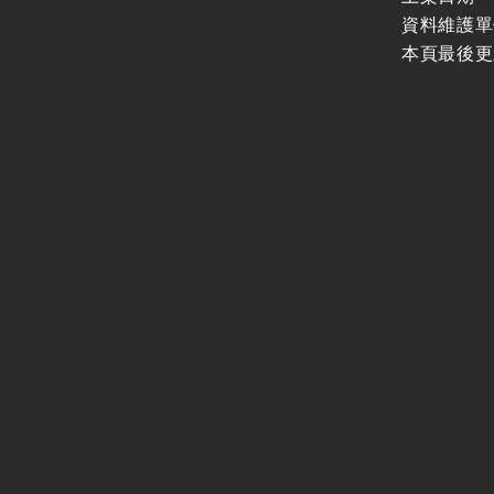
資料維護單
本頁最後更