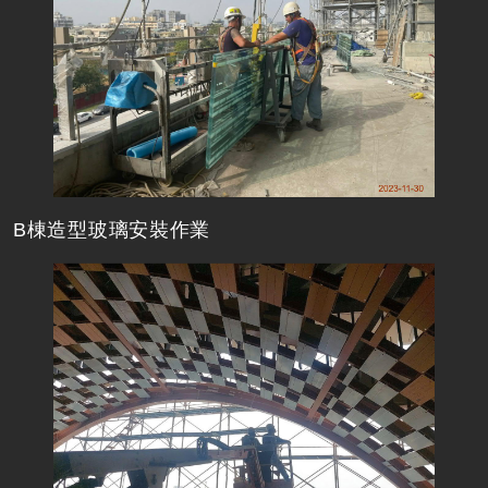
B棟造型玻璃安裝作業