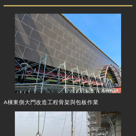
A棟東側大門改造工程骨架與包板作業