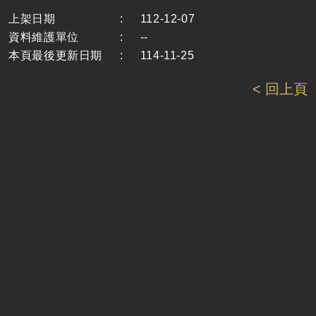
上架日期
:
112-12-07
資料維護單位
:
--
本頁最後更新日期
:
114-11-25
< 回上頁