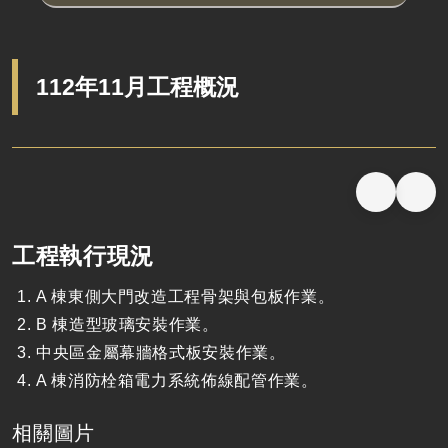
112年11月工程概況
工程執行現況
A 棟東側大門改造工程骨架與包板作業。
B 棟造型玻璃安裝作業。
中央區金屬幕牆格式板安裝作業。
A 棟消防栓箱電力系統佈線配管作業。
相關圖片