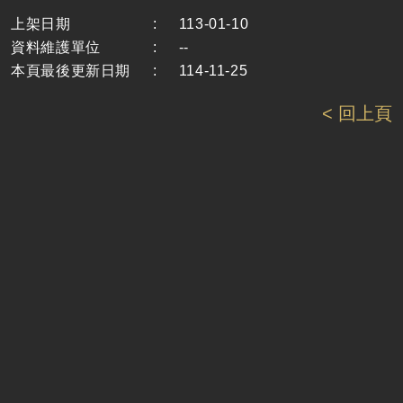
上架日期
:
113-01-10
資料維護單位
:
--
本頁最後更新日期
:
114-11-25
< 回上頁