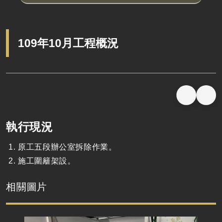
109年10月工程概況
執行現況
原工五段辦公室拆除作業。
施工圍籬架設。
相關圖片