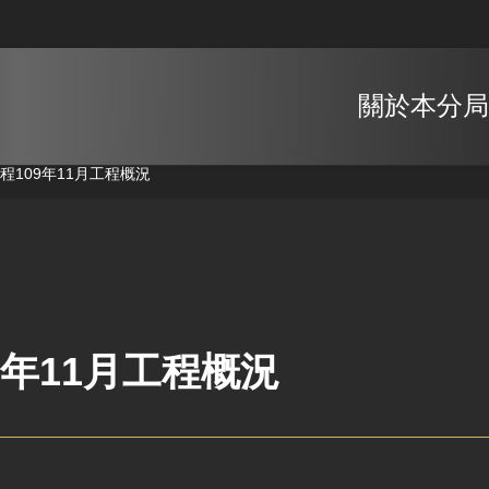
關於本分局
工程
109年11月工程概況
9年11月工程概況