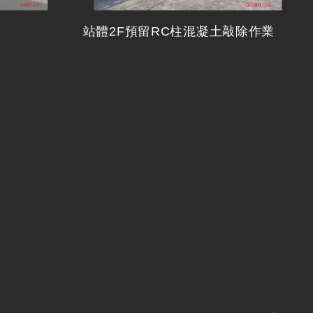
站體2F預留RC柱混凝土敲除作業