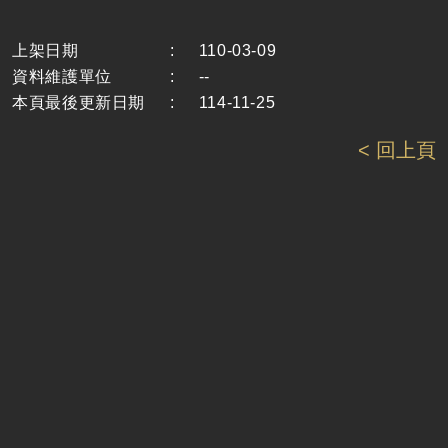
上架日期
:
110-03-09
資料維護單位
:
--
本頁最後更新日期
:
114-11-25
< 回上頁