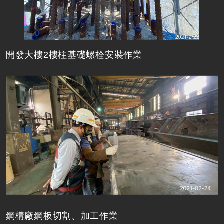
開發大樓2樓柱基礎螺栓安裝作業
鋼構廠鋼板切割、加工作業