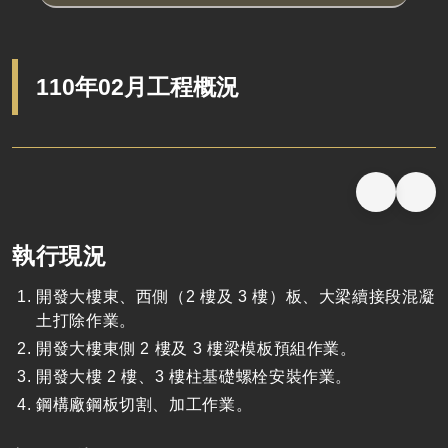
110年02月工程概況
執行現況
開發大樓東、西側（2 樓及 3 樓）板、大梁續接段混凝
土打除作業。
開發大樓東側 2 樓及 3 樓梁模板預組作業。
開發大樓 2 樓、3 樓柱基礎螺栓安裝作業。
鋼構廠鋼板切割、加工作業。