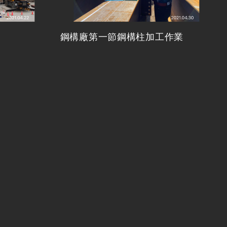
鋼構廠第一節鋼構柱加工作業