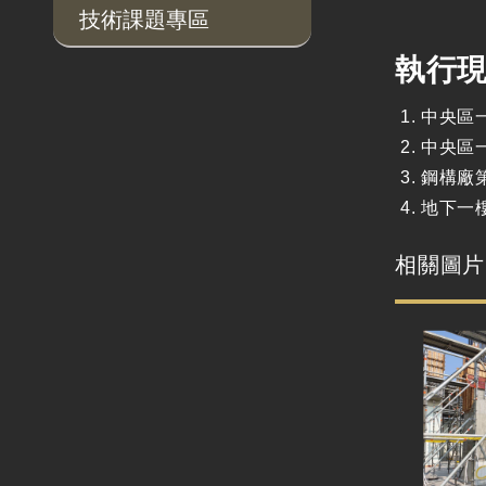
技術課題專區
執行
中央區
中央區
鋼構廠
地下一
相關圖片