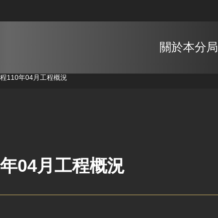
關於本分局
工程
110年04月工程概況
0年04月工程概況