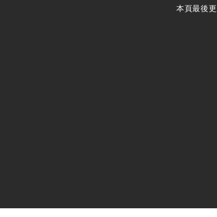
本頁最後更