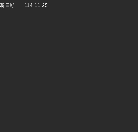
新日期
:
114-11-25