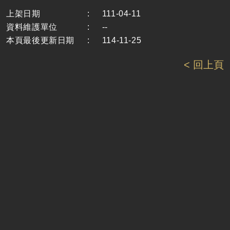
上架日期
:
111-04-11
資料維護單位
:
--
本頁最後更新日期
:
114-11-25
< 回上頁