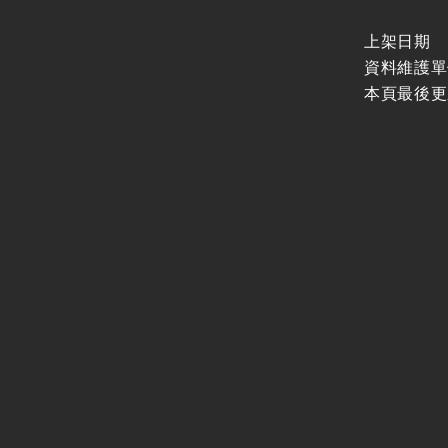
上架日期
資料維護單
本頁最後更