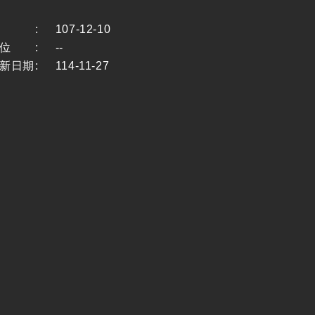
:
107-12-10
位
:
--
新日期
:
114-11-27