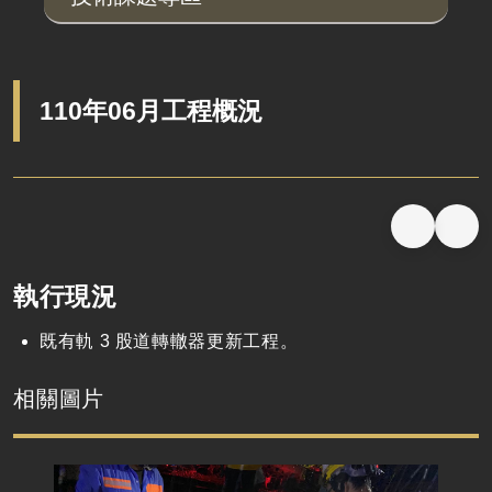
110年06月工程概況
執行現況
既有軌 3 股道轉轍器更新工程。
相關圖片