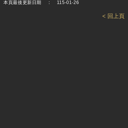
本頁最後更新日期
:
115-01-26
< 回上頁