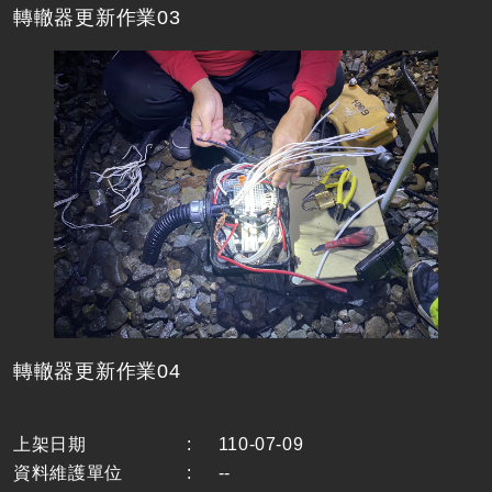
轉轍器更新作業03
轉轍器更新作業04
上架日期
:
110-07-09
資料維護單位
:
--