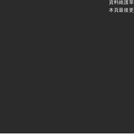
資料維護單
本頁最後更