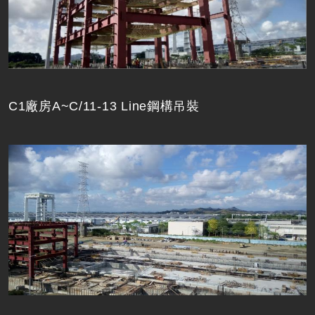
C1廠房A~C/11-13 Line鋼構吊裝