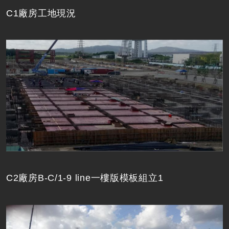
C1廠房工地現況
C2廠房B-C/1-9 line一樓版模板組立1