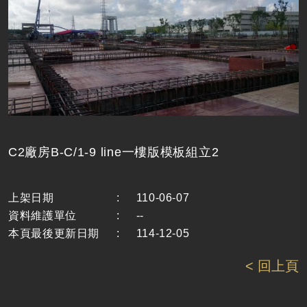
C2廠房B-C/1-9 line一樓版模板組立2
上架日期
:
110-06-07
資料維護單位
:
--
本頁最後更新日期
:
114-12-05
< 回上頁