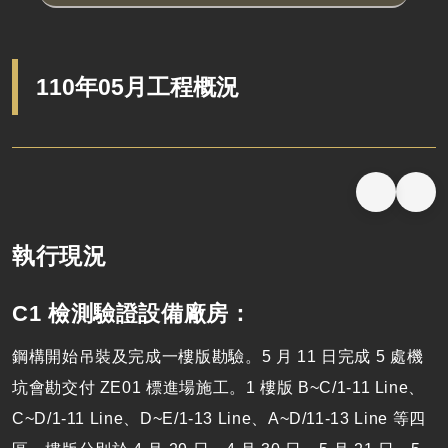
110年05月工程概況
執行現況
C1 檢測驗證設備廠房：
鋼構開始吊裝及完成一樓版勘驗。5 月 11 日完成 5 處機
坑會勘交付 ZE01 標進場施工。1 樓版 B~C/1-11 Line、
C~D/1-11 Line、D~E/1-13 Line、A~D/11-13 Line 等四