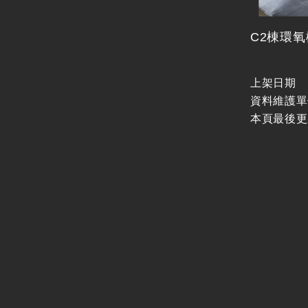
C2棟環
上架日期
資料維護單
本頁最後更