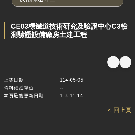
CE03標鐵道技術研究及驗證中心C3檢
測驗證設備廠房土建工程
上架日期
:
114-05-05
資料維護單位
:
--
本頁最後更新日期
:
114-11-14
< 回上頁