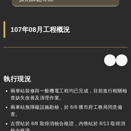
107年08月工程概況
執行現況
兩車站裝修與一般機電工程均已完成，目前進行相關檢
查缺失改善及清理作業。
兩車站無障礙設施勘檢，於 8/8 獲市府工務局同意備
查。
左營站於 8/8 取得消檢合格證，內惟站於 8/13 取得消
檢合格證。