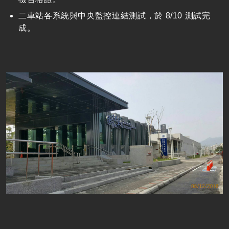
二車站各系統與中央監控連結測試，於 8/10 測試完
成。