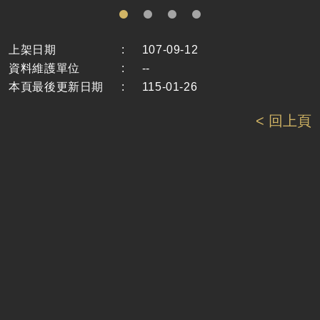
上架日期
:
107-09-12
資料維護單位
:
--
本頁最後更新日期
:
115-01-26
< 回上頁