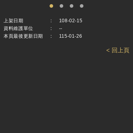
上架日期
:
108-02-15
資料維護單位
:
--
本頁最後更新日期
:
115-01-26
< 回上頁