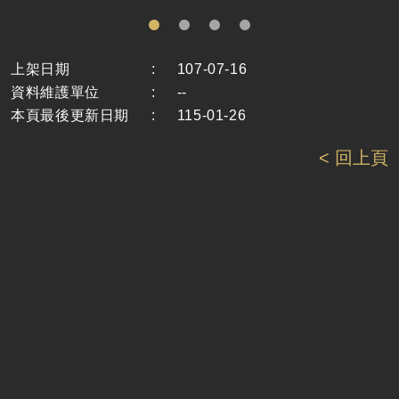
上架日期
:
107-07-16
資料維護單位
:
--
本頁最後更新日期
:
115-01-26
< 回上頁