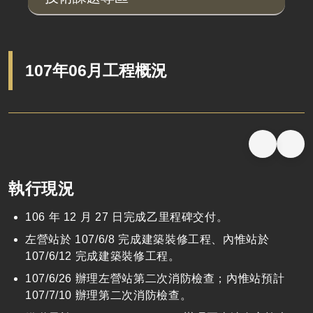
107年06月工程概況
執行現況
106 年 12 月 27 日完成乙里程碑交付。
左營站於 107/6/8 完成建築裝修工程、內惟站於
107/6/12 完成建築裝修工程。
107/6/26 辦理左營站第二次消防檢查；內惟站預計
107/7/10 辦理第二次消防檢查。