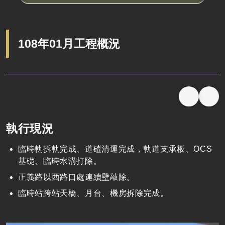
108年01月工程概況
執行現況
臨時軌拆軌完成、道碴清運完成，軌道支承板、OCS
基礎、臨時水溝打除。
正義路以西路口處連續壁敲除。
臨時站跨站天橋、月台、機房拆除完成。