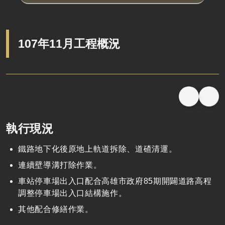
107年11月工程概況
執行現況
鐵路地下化後原地上軌道拆除、道碴清運。
連續壁導溝打除作業。
車站停車場出入口配合高雄市政府85期開闢道路高程
調整停車場出入口結構施作。
其他配合修繕作業。