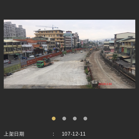
上架日期
:
107-12-11