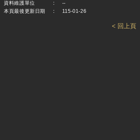
資料維護單位
:
--
本頁最後更新日期
:
115-01-26
< 回上頁