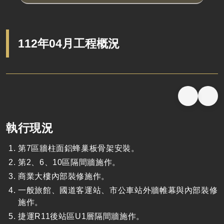
112年04月工程概況
執行現況
第7區牆柱面鋁蜂巢板骨架安裝。
第2、6、10區隔間牆施作。
商業大樓內部裝修施作。
一般旅館、國道客運站、市公車站外牆帷幕與內部裝修
施作。
捷運R11後站區U1層隔間牆施作。