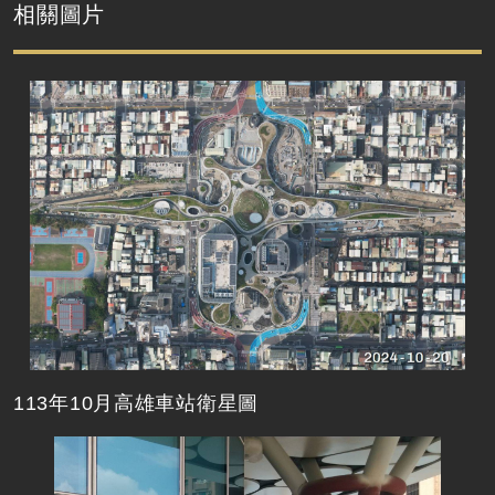
相關圖片
113年10月高雄車站衛星圖