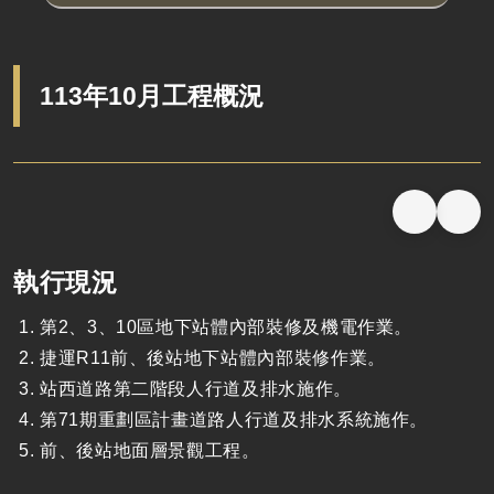
113年10月工程概況
執行現況
第2、3、10區地下站體內部裝修及機電作業。
捷運R11前、後站地下站體內部裝修作業。
站西道路第二階段人行道及排水施作。
第71期重劃區計畫道路人行道及排水系統施作。
前、後站地面層景觀工程。