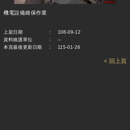
機電設備維保作業
上架日期
:
108-09-12
資料維護單位
:
--
本頁最後更新日期
:
115-01-26
< 回上頁