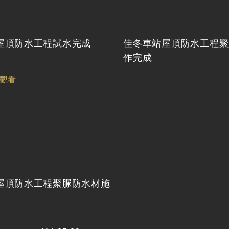
屋頂防水工程試水完成
佳冬車站屋頂防水工程聚
作完成
屋頂防水工程聚脲防水材施