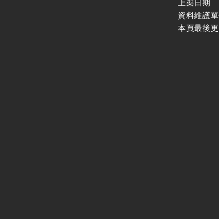
上架日期
資料維護單
本頁最後更