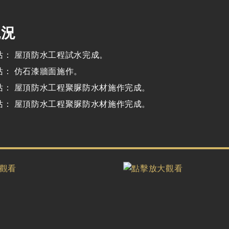
現況
站： 屋頂防水工程試水完成。
站： 仿石漆牆面施作。
站： 屋頂防水工程聚脲防水材施作完成。
站： 屋頂防水工程聚脲防水材施作完成。