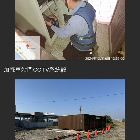
加祿車站門CCTV系統設