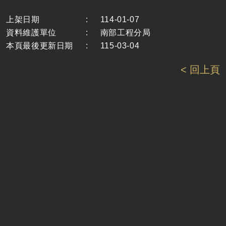
上架日期
:
114-01-07
資料維護單位
:
南部工程分局
本頁最後更新日期
:
115-03-04
< 回上頁