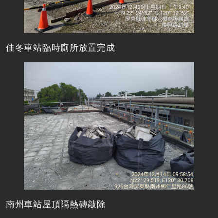
佳冬車站臨時廁所放置完成
南州車站屋頂隔熱磚敲除