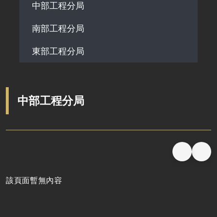
中部工程分局
鐵道局幸福職場政策
南部工程分局
鐵道局工程碳管理政策
東部工程分局
中部工程分局
該頁面暫無內容