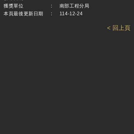
獲獎單位
:
南部工程分局
本頁最後更新日期
:
114-12-24
< 回上頁