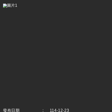
發布日期
:
114-12-23