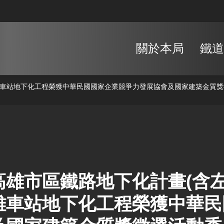
關於本局
鐵道
高雄車站地下化工程榮獲中華民國國家企業競爭力發展協會及國家建築金質獎
高雄市區鐵路地下化計畫(含左營
雄車站地下化工程榮獲中華民