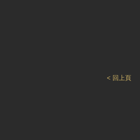
< 回上頁