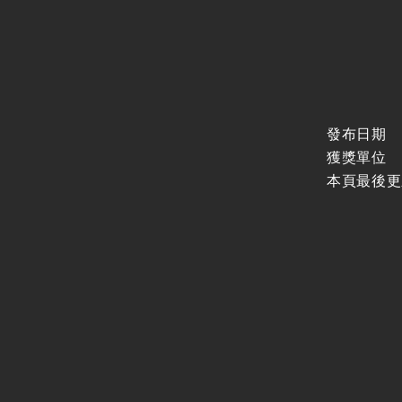
發布日期
獲獎單位
本頁最後更