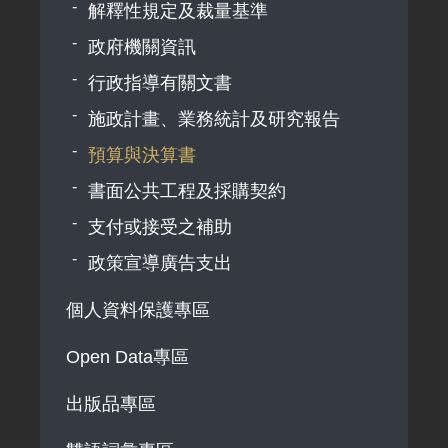
解釋性規定及裁量基準
政府機關資訊
行政指導有關文書
施政計畫、業務統計及研究報告
預算與決算書
書面公共工程及採購契約
支付或接受之補助
政策宣導廣告支出
個人資料保護專區
Open Data專區
出版品專區