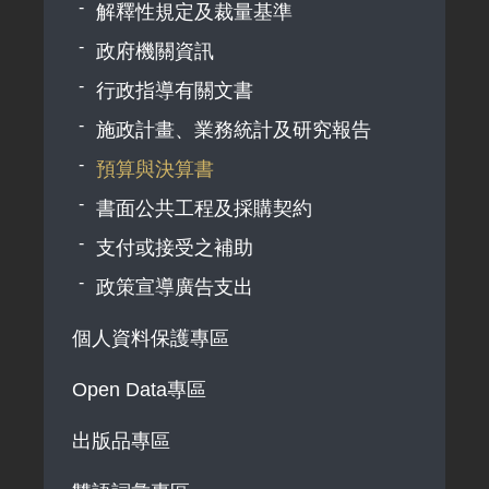
解釋性規定及裁量基準
政府機關資訊
行政指導有關文書
施政計畫、業務統計及研究報告
預算與決算書
書面公共工程及採購契約
支付或接受之補助
政策宣導廣告支出
個人資料保護專區
Open Data專區
出版品專區