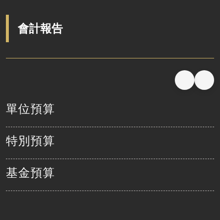
說明會及公聽會
定期聯繫會議
會計報告
廉政體系
單位預算
特別預算
基金預算