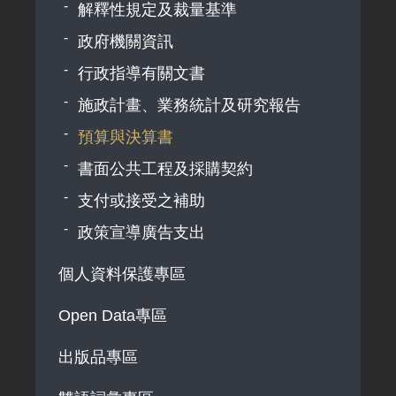
解釋性規定及裁量基準
政府機關資訊
行政指導有關文書
施政計畫、業務統計及研究報告
預算與決算書
書面公共工程及採購契約
支付或接受之補助
政策宣導廣告支出
個人資料保護專區
Open Data專區
出版品專區