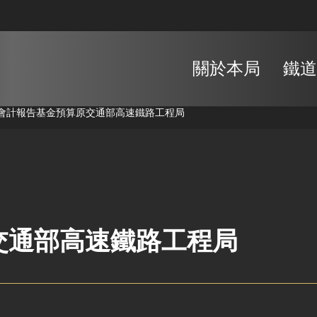
關於本局
鐵道
會計報告
基金預算
原交通部高速鐵路工程局
交通部高速鐵路工程局