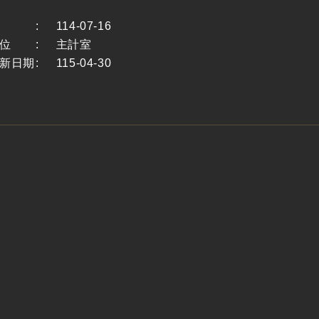
:
114-07-16
位
:
主計室
新日期
:
115-04-30