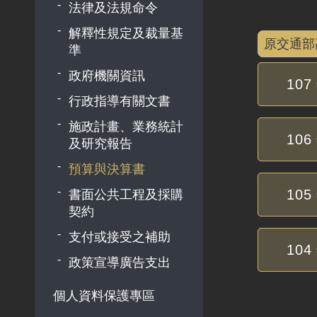
法律及法規命令
解釋性規定及裁量基
原交通部
準
政府機關資訊
107
行政指導有關文書
施政計畫、業務統計
106
及研究報告
預算與決算書
105
書面公共工程及採購
契約
支付或接受之補助
104
政策宣導廣告支出
個人資料保護專區