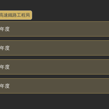
高速鐵路工程局
年度
年度
年度
年度