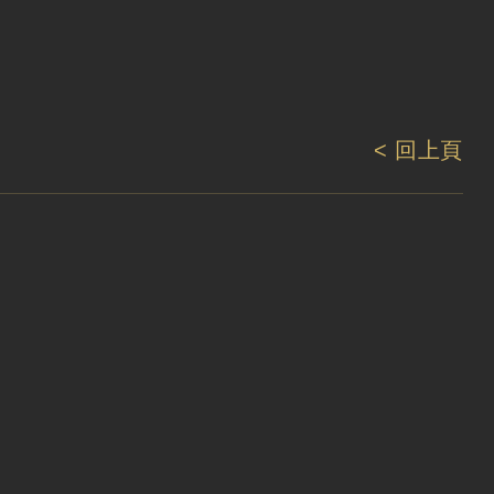
< 回上頁