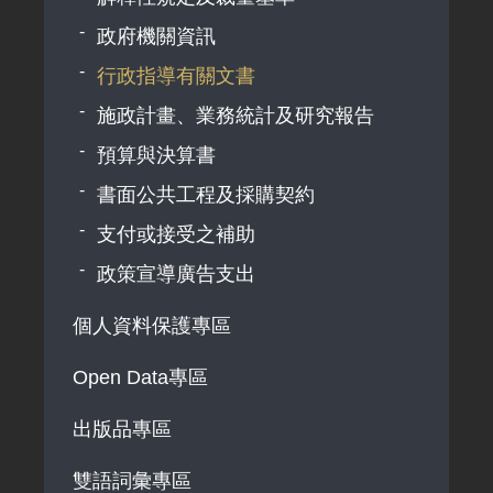
政府機關資訊
行政指導有關文書
施政計畫、業務統計及研究報告
預算與決算書
書面公共工程及採購契約
支付或接受之補助
政策宣導廣告支出
個人資料保護專區
Open Data專區
出版品專區
雙語詞彙專區