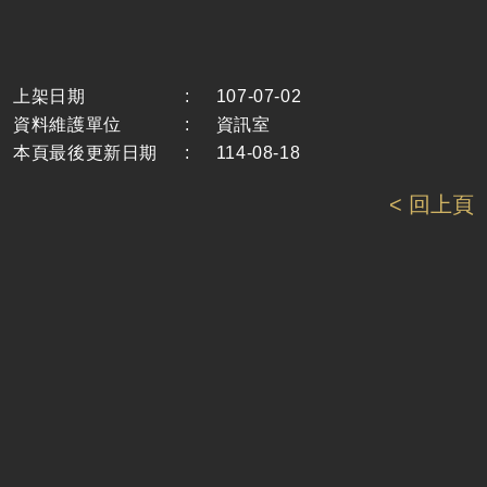
上架日期
:
107-07-02
資料維護單位
:
資訊室
本頁最後更新日期
:
114-08-18
< 回上頁