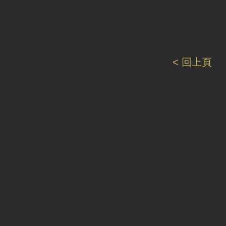
< 回上頁