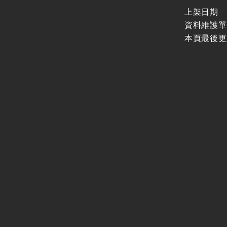
上架日期
資料維護單
本頁最後更