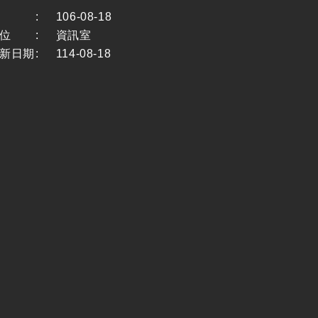
:
106-08-18
位
:
資訊室
新日期
:
114-08-18