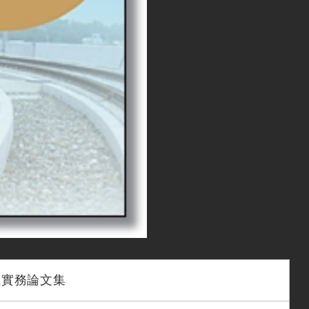
程實務論文集