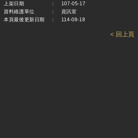
上架日期
:
107-05-17
資料維護單位
:
資訊室
本頁最後更新日期
:
114-08-18
< 回上頁