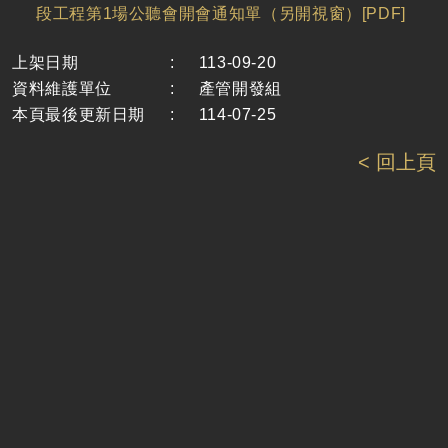
段工程第1場公聽會開會通知單（另開視窗）[PDF]
上架日期
:
113-09-20
資料維護單位
:
產管開發組
本頁最後更新日期
:
114-07-25
< 回上頁