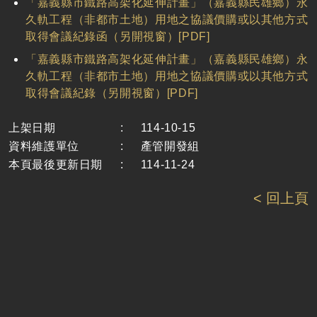
「嘉義縣市鐵路高架化延伸計畫」（嘉義縣民雄鄉）永
久軌工程（非都市土地）用地之協議價購或以其他方式
取得會議紀錄函（另開視窗）[PDF]
「嘉義縣市鐵路高架化延伸計畫」（嘉義縣民雄鄉）永
久軌工程（非都市土地）用地之協議價購或以其他方式
取得會議紀錄（另開視窗）[PDF]
上架日期
:
114-10-15
資料維護單位
:
產管開發組
本頁最後更新日期
:
114-11-24
< 回上頁