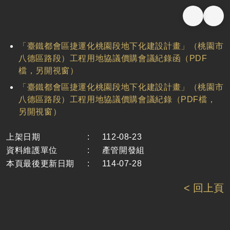
「臺鐵都會區捷運化桃園段地下化建設計畫」（桃園市
八德區路段）工程用地協議價購會議紀錄函（PDF
檔，另開視窗）
「臺鐵都會區捷運化桃園段地下化建設計畫」（桃園市
八德區路段）工程用地協議價購會議紀錄（PDF檔，
另開視窗）
上架日期
:
112-08-23
資料維護單位
:
產管開發組
本頁最後更新日期
:
114-07-28
< 回上頁