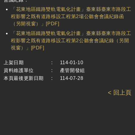
「花東地區鐵路雙軌電氣化計畫」臺東縣臺東市路段工
程影響之既有道路移設工程第2場公聽會會議紀錄函
（另開視窗）」[PDF]
「花東地區鐵路雙軌電氣化計畫」臺東縣臺東市路段工
程影響之既有道路移設工程第2公聽會會議紀錄（另開
視窗）」[PDF]
上架日期
:
114-01-10
資料維護單位
:
產管開發組
本頁最後更新日期
:
114-07-28
< 回上頁