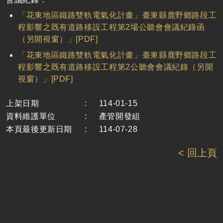
「花東地區鐵路雙軌電氣化計畫」臺東縣鹿野鄉路段工
程影響之既有道路移設工程第2場公聽會會議紀錄函
（另開視窗）」[PDF]
「花東地區鐵路雙軌電氣化計畫」臺東縣鹿野鄉路段工
程影響之既有道路移設工程第2公聽會會議紀錄（另開
視窗）」[PDF]
上架日期
:
114-01-15
資料維護單位
:
產管開發組
本頁最後更新日期
:
114-07-28
< 回上頁