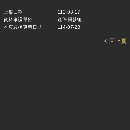
上架日期
:
112-08-17
資料維護單位
:
產管開發組
本頁最後更新日期
:
114-07-28
< 回上頁